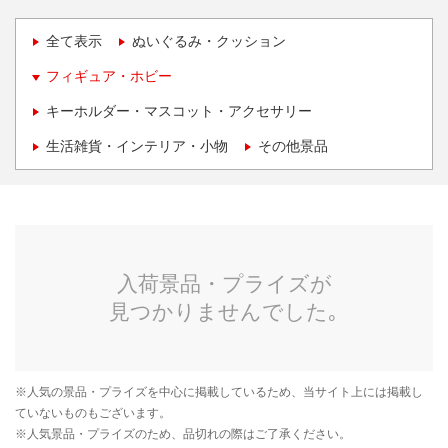
全て表示
ぬいぐるみ・クッション
フィギュア・ホビー
キーホルダー・マスコット・アクセサリー
生活雑貨・インテリア・小物
その他景品