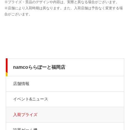
namcoららぽーと福岡店
店舗情報
イベント&ニュース
入荷プライズ
設置ゲーム機