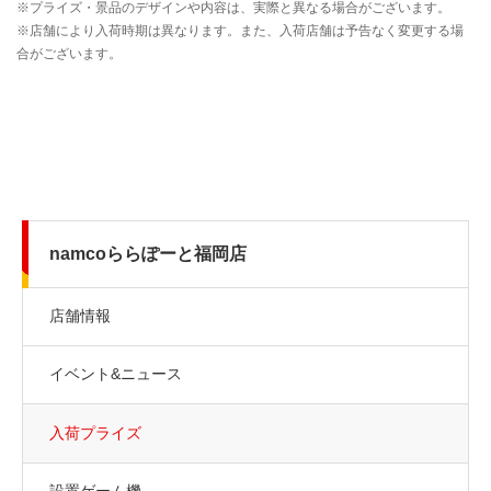
namcoららぽーと福岡店
店舗情報
イベント&ニュース
入荷プライズ
設置ゲーム機