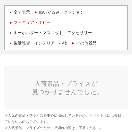
全て表示
ぬいぐるみ・クッション
フィギュア・ホビー
キーホルダー・マスコット・アクセサリー
生活雑貨・インテリア・小物
その他景品