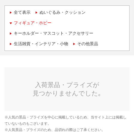
全て表示
ぬいぐるみ・クッション
フィギュア・ホビー
キーホルダー・マスコット・アクセサリー
生活雑貨・インテリア・小物
その他景品