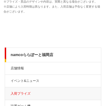
namcoららぽーと福岡店
店舗情報
イベント&ニュース
入荷プライズ
設置ゲーム機