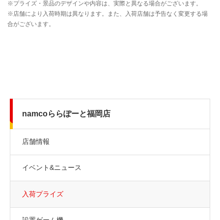
namcoららぽーと福岡店
店舗情報
イベント&ニュース
入荷プライズ
設置ゲーム機