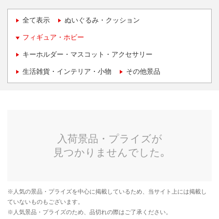
全て表示
ぬいぐるみ・クッション
フィギュア・ホビー
キーホルダー・マスコット・アクセサリー
生活雑貨・インテリア・小物
その他景品