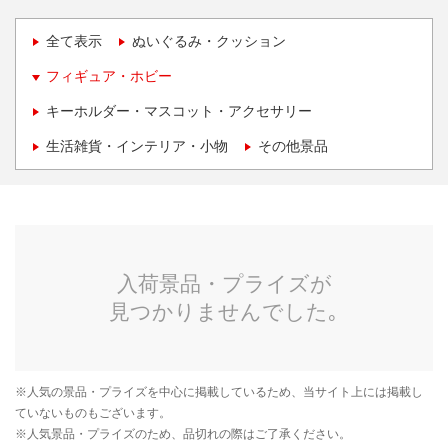
全て表示
ぬいぐるみ・クッション
フィギュア・ホビー
キーホルダー・マスコット・アクセサリー
生活雑貨・インテリア・小物
その他景品