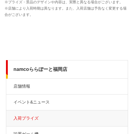
namcoららぽーと福岡店
店舗情報
イベント&ニュース
入荷プライズ
設置ゲーム機