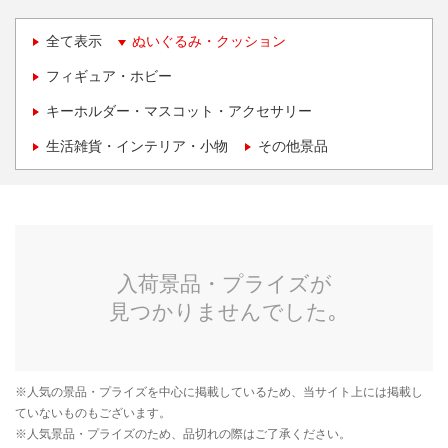
全て表示
ぬいぐるみ・クッション
フィギュア・ホビー
キーホルダー・マスコット・アクセサリー
生活雑貨・インテリア・小物
その他景品