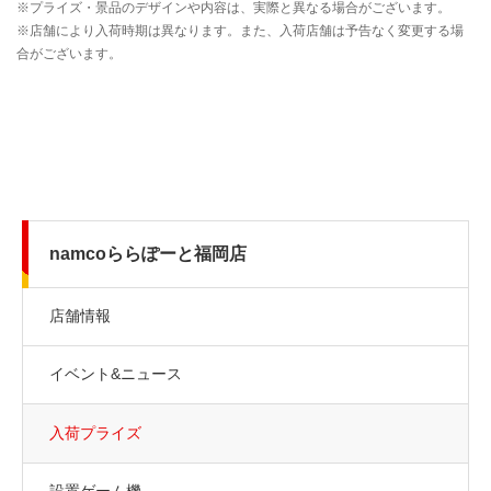
namcoららぽーと福岡店
店舗情報
イベント&ニュース
入荷プライズ
設置ゲーム機