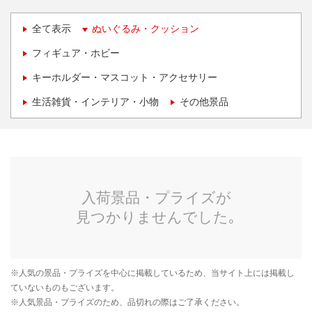
全て表示
ぬいぐるみ・クッション
フィギュア・ホビー
キーホルダー・マスコット・アクセサリー
生活雑貨・インテリア・小物
その他景品