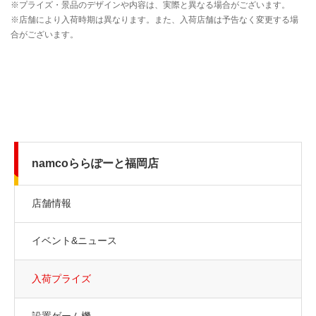
namcoららぽーと福岡店
店舗情報
イベント&ニュース
入荷プライズ
設置ゲーム機