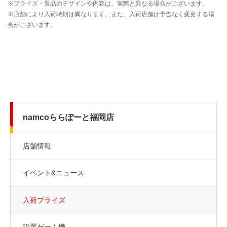
namcoららぽーと福岡店
店舗情報
イベント&ニュース
入荷プライズ
設置ゲーム機