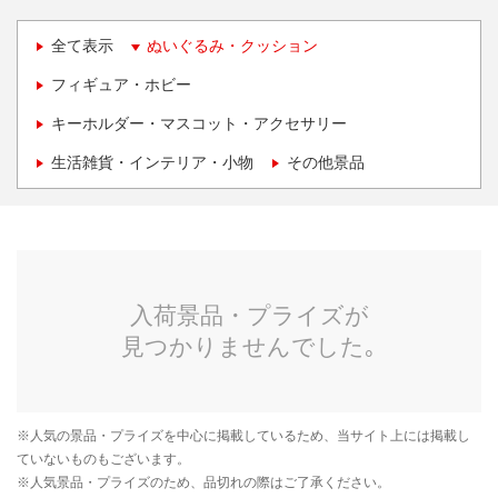
全て表示
ぬいぐるみ・クッション
フィギュア・ホビー
キーホルダー・マスコット・アクセサリー
生活雑貨・インテリア・小物
その他景品