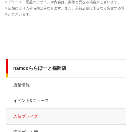
namcoららぽーと福岡店
店舗情報
イベント&ニュース
入荷プライズ
設置ゲーム機