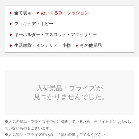
全て表示
ぬいぐるみ・クッション
フィギュア・ホビー
キーホルダー・マスコット・アクセサリー
生活雑貨・インテリア・小物
その他景品