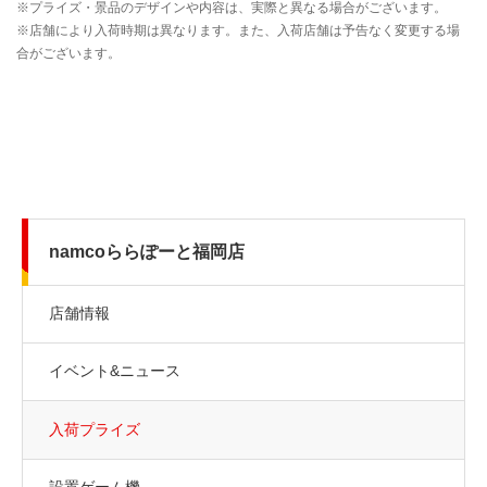
namcoららぽーと福岡店
店舗情報
イベント&ニュース
入荷プライズ
設置ゲーム機