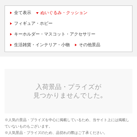
全て表示
ぬいぐるみ・クッション
フィギュア・ホビー
キーホルダー・マスコット・アクセサリー
生活雑貨・インテリア・小物
その他景品