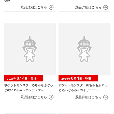
るみ
8
4
8
4
2026年
月
日～登場
2026年
月
日～登場
ポケットモンスターめちゃもふぐっ
ポケットモンスターめちゃもふぐっ
とぬいぐるみ～ポッチャマ～
とぬいぐるみ～カイリュー～