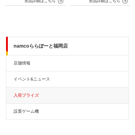
namcoららぽーと福岡店
店舗情報
イベント&ニュース
入荷プライズ
設置ゲーム機