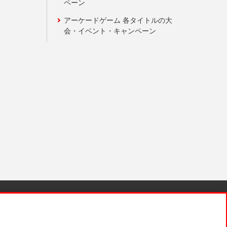
ペーン
アーケードゲーム 各タイトルの大
会・イベント・キャンペーン
針と検証結果
お取引先さまとともに