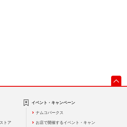
先
イベント・キャンペーン
ナムコパークス
ンストア
お店で開催するイベント・キャン