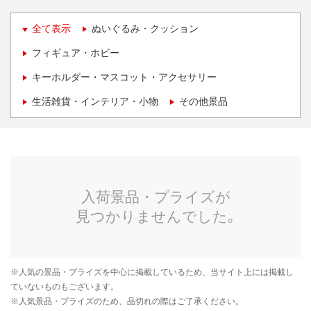
全て表示
ぬいぐるみ・クッション
フィギュア・ホビー
キーホルダー・マスコット・アクセサリー
生活雑貨・インテリア・小物
その他景品