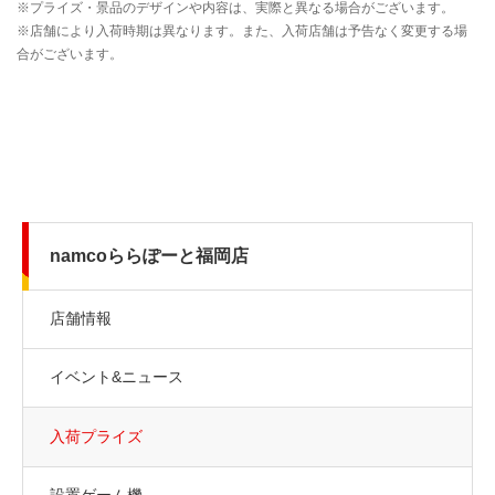
namcoららぽーと福岡店
店舗情報
イベント&ニュース
入荷プライズ
設置ゲーム機