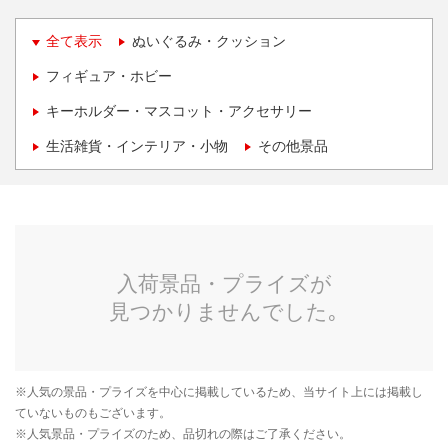
全て表示
ぬいぐるみ・クッション
フィギュア・ホビー
キーホルダー・マスコット・アクセサリー
生活雑貨・インテリア・小物
その他景品