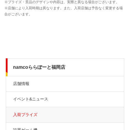
namcoららぽーと福岡店
店舗情報
イベント&ニュース
入荷プライズ
設置ゲーム機