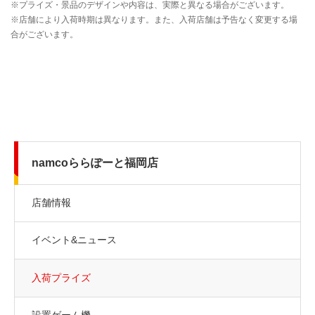
namcoららぽーと福岡店
店舗情報
イベント&ニュース
入荷プライズ
設置ゲーム機