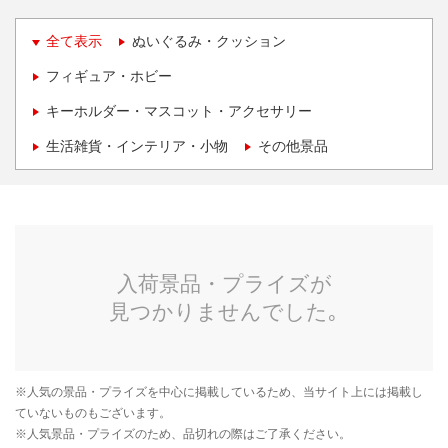
全て表示
ぬいぐるみ・クッション
フィギュア・ホビー
キーホルダー・マスコット・アクセサリー
生活雑貨・インテリア・小物
その他景品