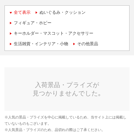
全て表示
ぬいぐるみ・クッション
フィギュア・ホビー
キーホルダー・マスコット・アクセサリー
生活雑貨・インテリア・小物
その他景品