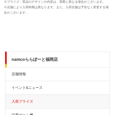
namcoららぽーと福岡店
店舗情報
イベント&ニュース
入荷プライズ
設置ゲーム機