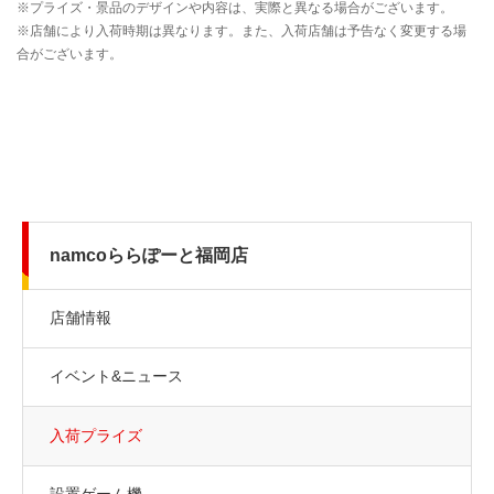
namcoららぽーと福岡店
店舗情報
イベント&ニュース
入荷プライズ
設置ゲーム機