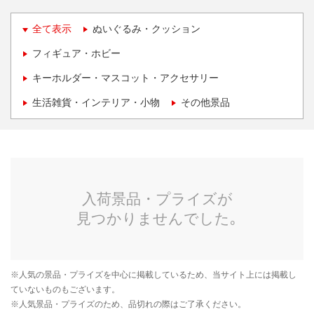
全て表示
ぬいぐるみ・クッション
フィギュア・ホビー
キーホルダー・マスコット・アクセサリー
生活雑貨・インテリア・小物
その他景品