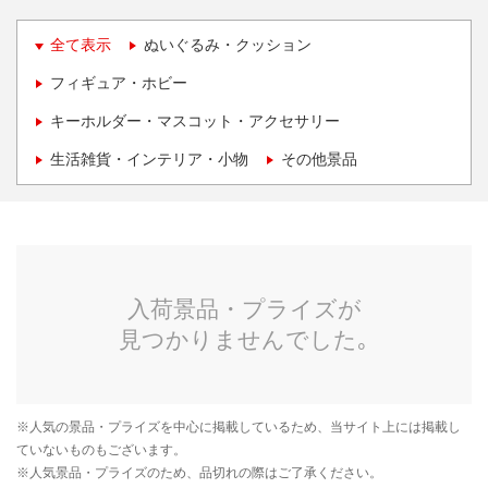
全て表示
ぬいぐるみ・クッション
フィギュア・ホビー
キーホルダー・マスコット・アクセサリー
生活雑貨・インテリア・小物
その他景品