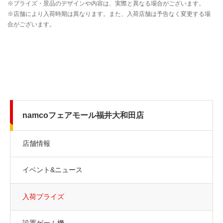
namcoフェアモール福井大和田店
店舗情報
イベント&ニュース
入荷プライズ
設置ゲーム機