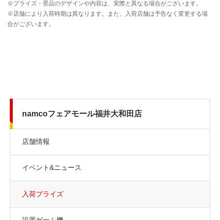
namcoフェアモール福井大和田店
店舗情報
イベント&ニュース
入荷プライズ
設置ゲーム機