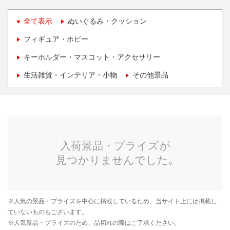
全て表示
ぬいぐるみ・クッション
フィギュア・ホビー
キーホルダー・マスコット・アクセサリー
生活雑貨・インテリア・小物
その他景品