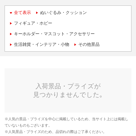
全て表示
ぬいぐるみ・クッション
フィギュア・ホビー
キーホルダー・マスコット・アクセサリー
生活雑貨・インテリア・小物
その他景品