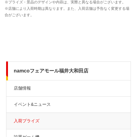
namcoフェアモール福井大和田店
店舗情報
イベント&ニュース
入荷プライズ
設置ゲーム機