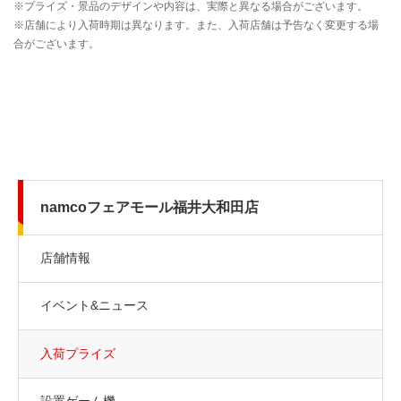
namcoフェアモール福井大和田店
店舗情報
イベント&ニュース
入荷プライズ
設置ゲーム機