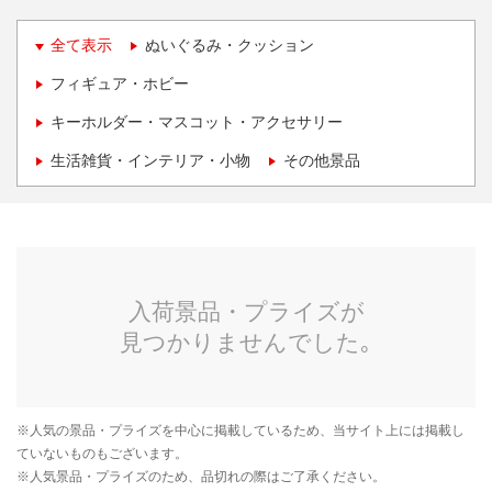
全て表示
ぬいぐるみ・クッション
フィギュア・ホビー
キーホルダー・マスコット・アクセサリー
生活雑貨・インテリア・小物
その他景品