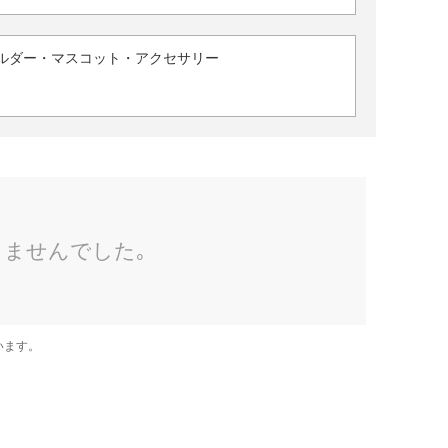
ルダー・マスコット・アクセサリー