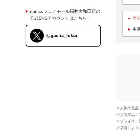
namcoフェアモール福井大和田店の
公式SNSアカウントはこちら！
全
生
@gasha_fukui