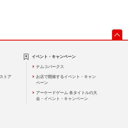
先
イベント・キャンペーン
ナムコパークス
ンストア
お店で開催するイベント・キャン
ペーン
アーケードゲーム 各タイトルの大
会・イベント・キャンペーン