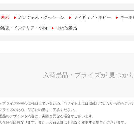
て表示
ぬいぐるみ・クッション
フィギュア・ホビー
キーホ
活雑貨・インテリア・小物
その他景品