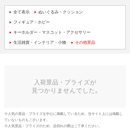
全て表示
ぬいぐるみ・クッション
フィギュア・ホビー
キーホルダー・マスコット・アクセサリー
生活雑貨・インテリア・小物
その他景品