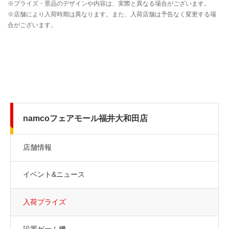
namcoフェアモール福井大和田店
店舗情報
イベント&ニュース
入荷プライズ
設置ゲーム機