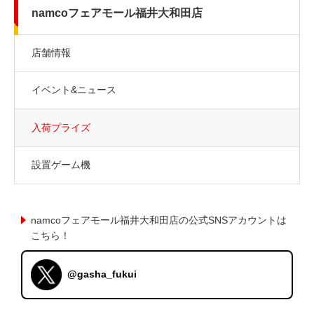
namcoフェアモール福井大和田店
店舗情報
イベント&ニュース
入荷プライズ
設置ゲーム機
namcoフェアモール福井大和田店の公式SNSアカウントは
こちら！
@gasha_fukui