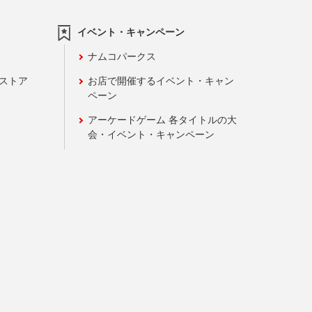
イベント・キャンペーン
ナムコパークス
ンストア
お店で開催するイベント・キャン
ペーン
アーケードゲーム 各タイトルの大
会・イベント・キャンペーン