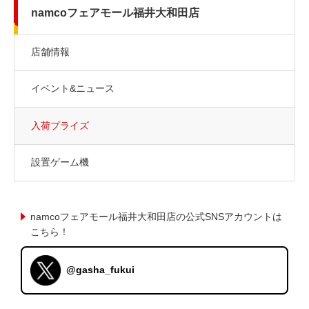
namcoフェアモール福井大和田店
店舗情報
イベント&ニュース
入荷プライズ
設置ゲーム機
namcoフェアモール福井大和田店の公式SNSアカウントは
こちら！
@gasha_fukui