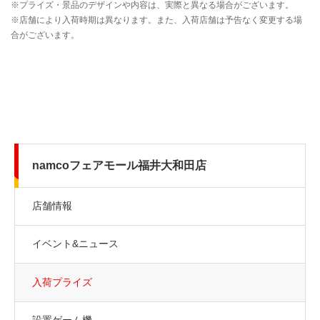
namcoフェアモール福井大和田店
店舗情報
イベント&ニュース
入荷プライズ
設置ゲーム機