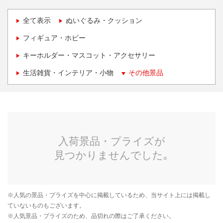
全て表示
ぬいぐるみ・クッション
フィギュア・ホビー
キーホルダー・マスコット・アクセサリー
生活雑貨・インテリア・小物
その他景品