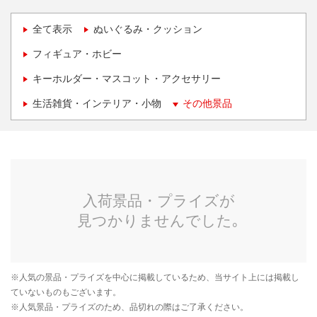
全て表示
ぬいぐるみ・クッション
フィギュア・ホビー
キーホルダー・マスコット・アクセサリー
生活雑貨・インテリア・小物
その他景品