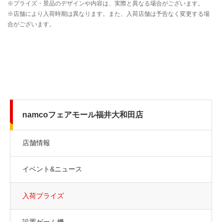
namcoフェアモール福井大和田店
店舗情報
イベント&ニュース
入荷プライズ
設置ゲーム機