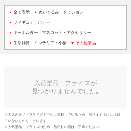
全て表示
ぬいぐるみ・クッション
フィギュア・ホビー
キーホルダー・マスコット・アクセサリー
生活雑貨・インテリア・小物
その他景品