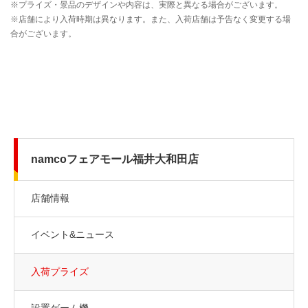
namcoフェアモール福井大和田店
店舗情報
イベント&ニュース
入荷プライズ
設置ゲーム機