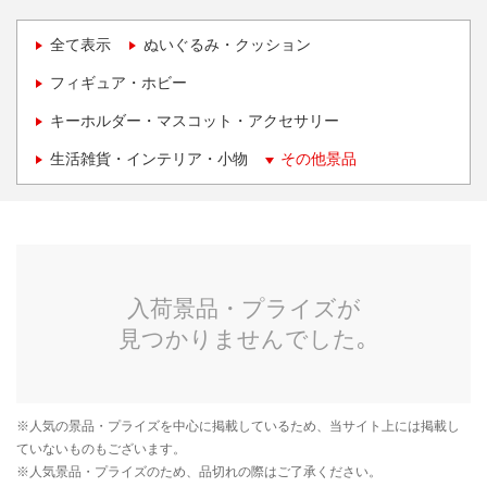
全て表示
ぬいぐるみ・クッション
フィギュア・ホビー
キーホルダー・マスコット・アクセサリー
生活雑貨・インテリア・小物
その他景品