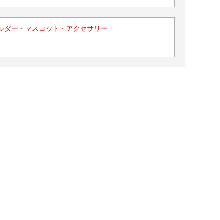
ルダー・マスコット・アクセサリー