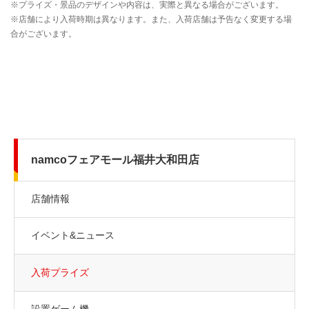
namcoフェアモール福井大和田店
店舗情報
イベント&ニュース
入荷プライズ
設置ゲーム機