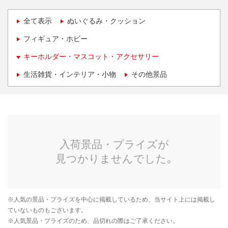
全て表示
ぬいぐるみ・クッション
フィギュア・ホビー
キーホルダー・マスコット・アクセサリー
生活雑貨・インテリア・小物
その他景品