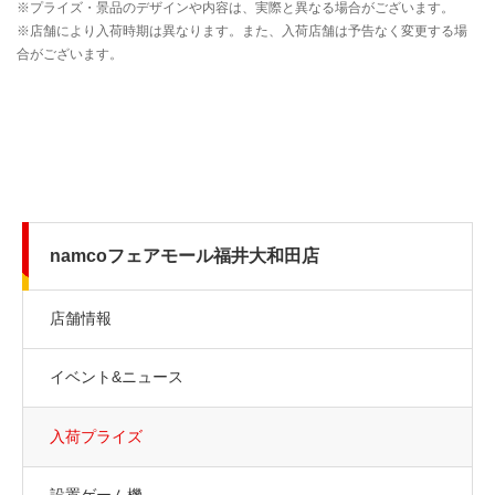
namcoフェアモール福井大和田店
店舗情報
イベント&ニュース
入荷プライズ
設置ゲーム機