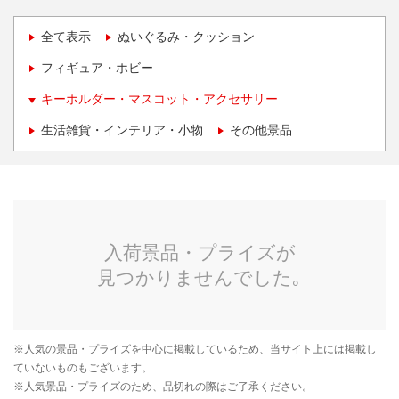
全て表示
ぬいぐるみ・クッション
フィギュア・ホビー
キーホルダー・マスコット・アクセサリー
生活雑貨・インテリア・小物
その他景品