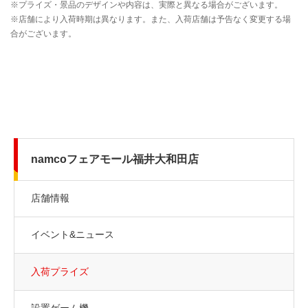
namcoフェアモール福井大和田店
店舗情報
イベント&ニュース
入荷プライズ
設置ゲーム機