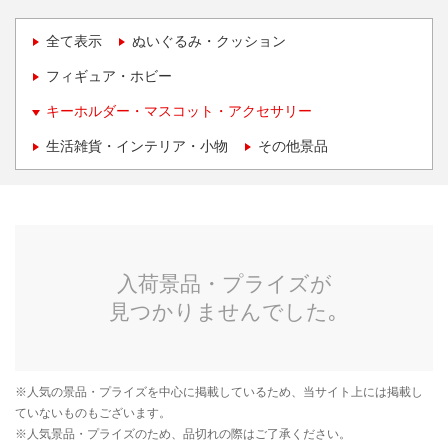
全て表示
ぬいぐるみ・クッション
フィギュア・ホビー
キーホルダー・マスコット・アクセサリー
生活雑貨・インテリア・小物
その他景品