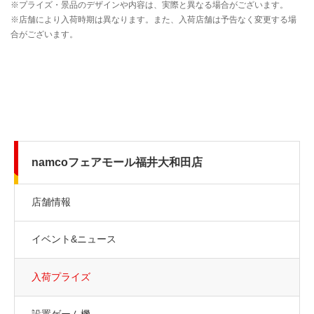
namcoフェアモール福井大和田店
店舗情報
イベント&ニュース
入荷プライズ
設置ゲーム機