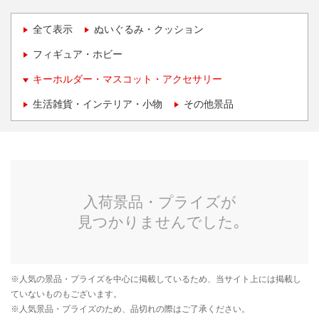
全て表示
ぬいぐるみ・クッション
フィギュア・ホビー
キーホルダー・マスコット・アクセサリー
生活雑貨・インテリア・小物
その他景品