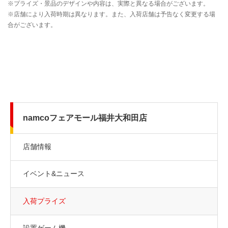
namcoフェアモール福井大和田店
店舗情報
イベント&ニュース
入荷プライズ
設置ゲーム機