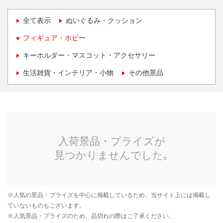
全て表示
ぬいぐるみ・クッション
フィギュア・ホビー
キーホルダー・マスコット・アクセサリー
生活雑貨・インテリア・小物
その他景品