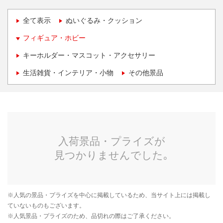
全て表示
ぬいぐるみ・クッション
フィギュア・ホビー
キーホルダー・マスコット・アクセサリー
生活雑貨・インテリア・小物
その他景品