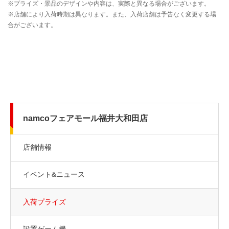
namcoフェアモール福井大和田店
店舗情報
イベント&ニュース
入荷プライズ
設置ゲーム機