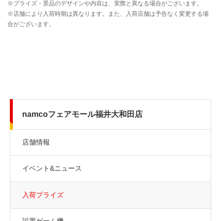
namcoフェアモール福井大和田店
店舗情報
イベント&ニュース
入荷プライズ
設置ゲーム機