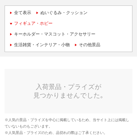
全て表示
ぬいぐるみ・クッション
フィギュア・ホビー
キーホルダー・マスコット・アクセサリー
生活雑貨・インテリア・小物
その他景品