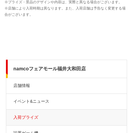
namcoフェアモール福井大和田店
店舗情報
イベント&ニュース
入荷プライズ
設置ゲーム機