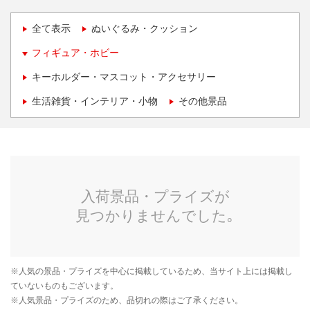
全て表示
ぬいぐるみ・クッション
フィギュア・ホビー
キーホルダー・マスコット・アクセサリー
生活雑貨・インテリア・小物
その他景品