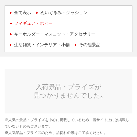
全て表示
ぬいぐるみ・クッション
フィギュア・ホビー
キーホルダー・マスコット・アクセサリー
生活雑貨・インテリア・小物
その他景品