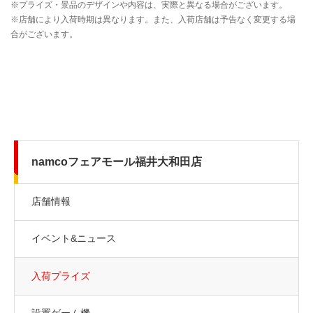
namcoフェアモール福井大和田店
店舗情報
イベント&ニュース
入荷プライズ
設置ゲーム機