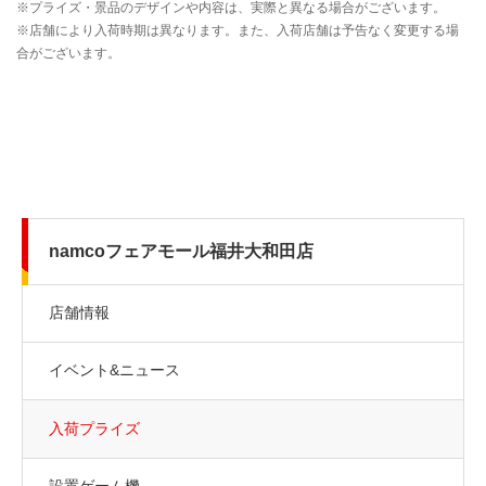
namcoフェアモール福井大和田店
店舗情報
イベント&ニュース
入荷プライズ
設置ゲーム機