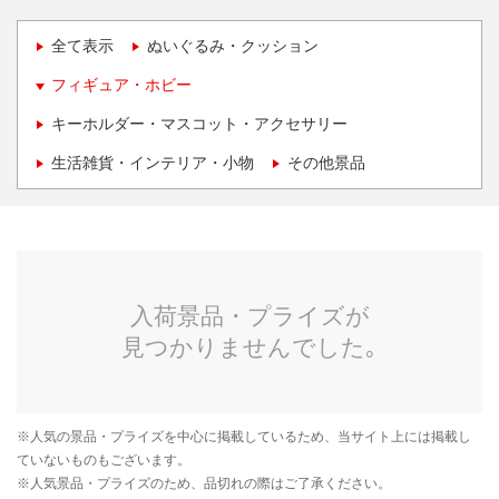
全て表示
ぬいぐるみ・クッション
フィギュア・ホビー
キーホルダー・マスコット・アクセサリー
生活雑貨・インテリア・小物
その他景品