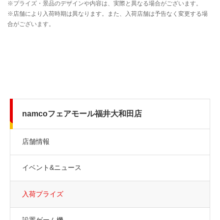
namcoフェアモール福井大和田店
店舗情報
イベント&ニュース
入荷プライズ
設置ゲーム機