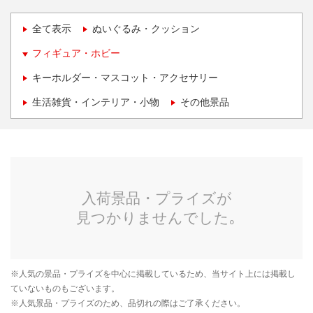
全て表示
ぬいぐるみ・クッション
フィギュア・ホビー
キーホルダー・マスコット・アクセサリー
生活雑貨・インテリア・小物
その他景品