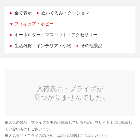
全て表示
ぬいぐるみ・クッション
フィギュア・ホビー
キーホルダー・マスコット・アクセサリー
生活雑貨・インテリア・小物
その他景品