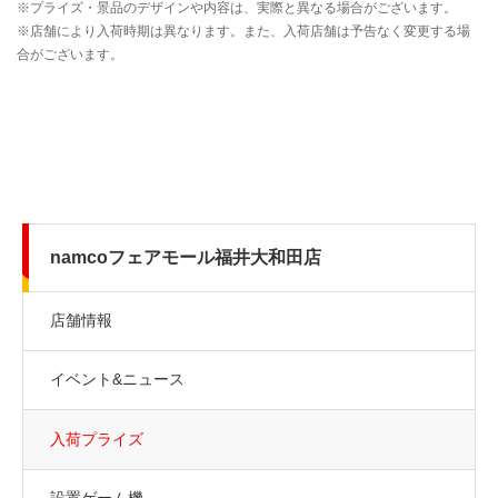
namcoフェアモール福井大和田店
店舗情報
イベント&ニュース
入荷プライズ
設置ゲーム機