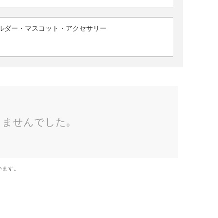
ルダー・マスコット・アクセサリー