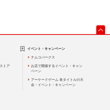
先
イベント・キャンペーン
ナムコパークス
ンストア
お店で開催するイベント・キャン
ペーン
アーケードゲーム 各タイトルの大
会・イベント・キャンペーン