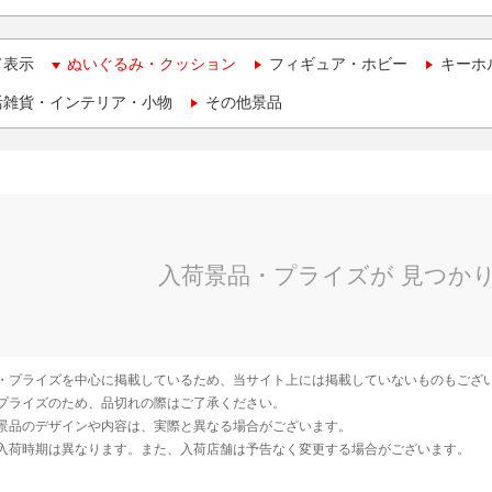
て表示
ぬいぐるみ・クッション
フィギュア・ホビー
キーホ
活雑貨・インテリア・小物
その他景品