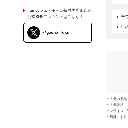
namcoフェアモール福井大和田店の
公式SNSアカウントはこちら！
全
生
@gasha_fukui