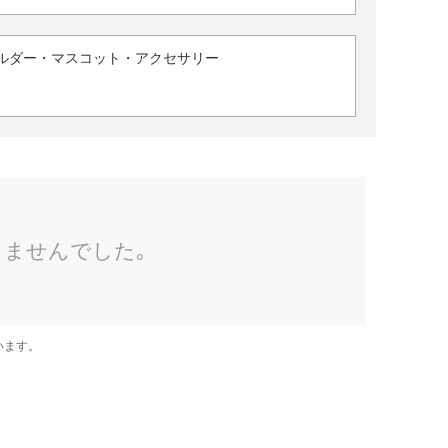
ルダー・マスコット・アクセサリー