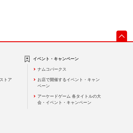
先
イベント・キャンペーン
ナムコパークス
ンストア
お店で開催するイベント・キャン
ペーン
アーケードゲーム 各タイトルの大
会・イベント・キャンペーン