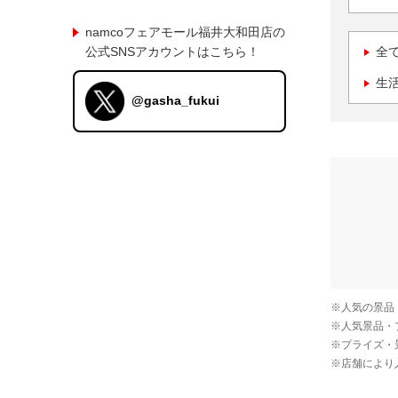
namcoフェアモール福井大和田店の
公式SNSアカウントはこちら！
全
生
@gasha_fukui