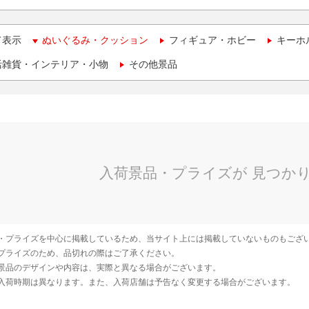
て表示
ぬいぐるみ・クッション
フィギュア・ホビー
キーホ
活雑貨・インテリア・小物
その他景品