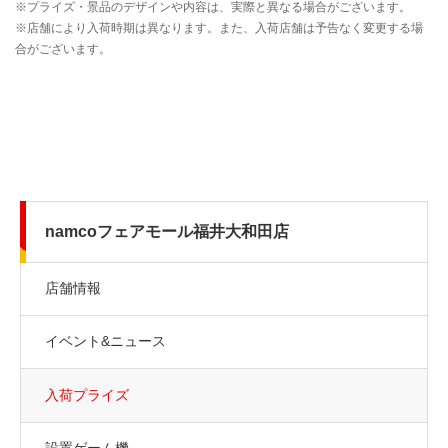
namcoフェアモール福井大和田店
店舗情報
イベント&ニュース
入荷プライズ
設置ゲーム機