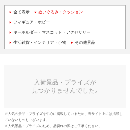
全て表示
ぬいぐるみ・クッション
フィギュア・ホビー
キーホルダー・マスコット・アクセサリー
生活雑貨・インテリア・小物
その他景品