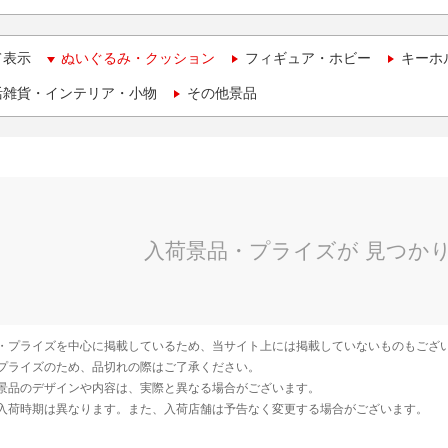
て表示
ぬいぐるみ・クッション
フィギュア・ホビー
キーホ
活雑貨・インテリア・小物
その他景品