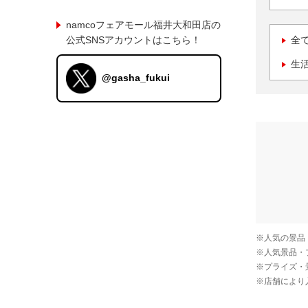
namcoフェアモール福井大和田店の
公式SNSアカウントはこちら！
全
生
@gasha_fukui