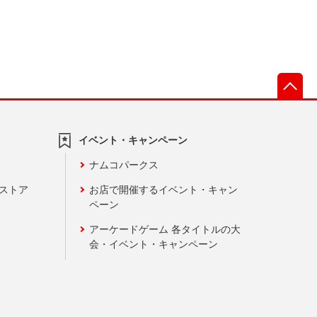
先
イベント・キャンペーン
ナムコパークス
ンストア
お店で開催するイベント・キャン
ペーン
アーケードゲーム 各タイトルの大
会・イベント・キャンペーン