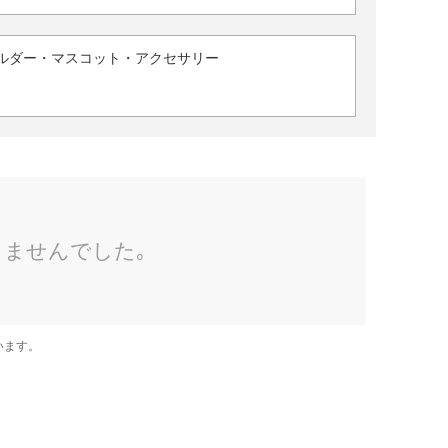
ルダー・マスコット・アクセサリー