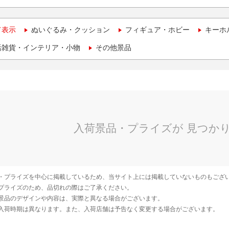
て表示
ぬいぐるみ・クッション
フィギュア・ホビー
キーホ
活雑貨・インテリア・小物
その他景品