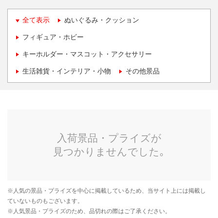
全て表示
ぬいぐるみ・クッション
フィギュア・ホビー
キーホルダー・マスコット・アクセサリー
生活雑貨・インテリア・小物
その他景品