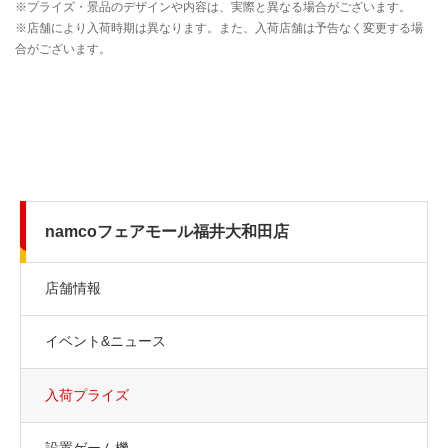
namcoフェアモール福井大和田店
店舗情報
イベント&ニュース
入荷プライズ
設置ゲーム機