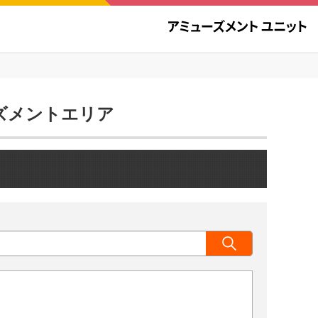
ューズメントエリア