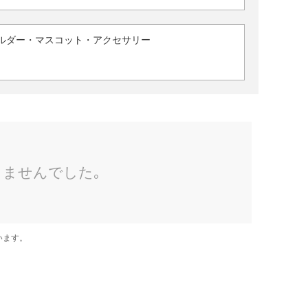
ルダー・マスコット・アクセサリー