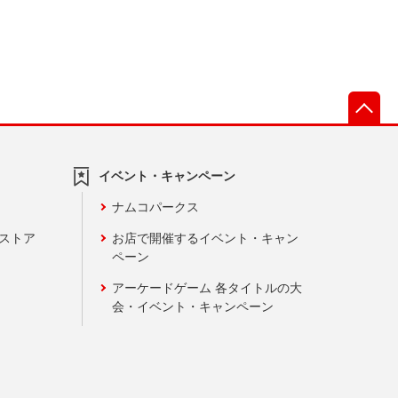
先
イベント・キャンペーン
ナムコパークス
ンストア
お店で開催するイベント・キャン
ペーン
アーケードゲーム 各タイトルの大
会・イベント・キャンペーン