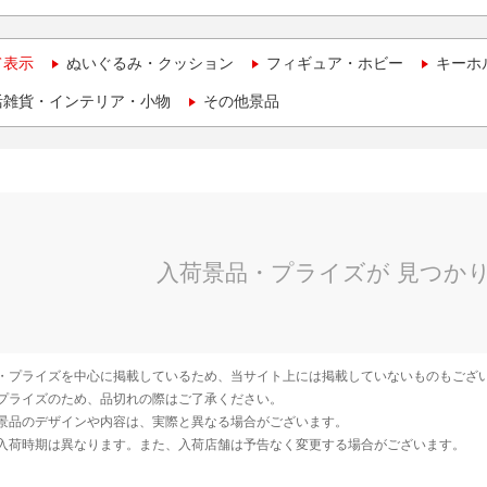
て表示
ぬいぐるみ・クッション
フィギュア・ホビー
キーホ
活雑貨・インテリア・小物
その他景品